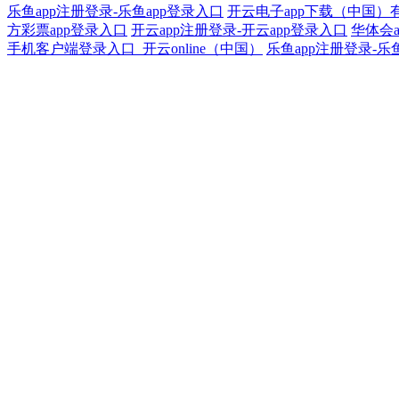
乐鱼app注册登录-乐鱼app登录入口
开云电子app下载（中国）
方彩票app登录入口
开云app注册登录-开云app登录入口
华体会a
手机客户端登录入口_开云online（中国）
乐鱼app注册登录-乐