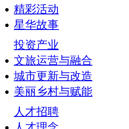
精彩活动
星华故事
投资产业
文旅运营与融合
城市更新与改造
美丽乡村与赋能
人才招聘
人才理念