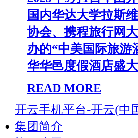
国内华达大学拉斯维
协会、携程旅行网大
办的“中美国际旅游
华华邑度假酒店盛大举
READ MORE
开云手机平台-开云(中国
集团简介