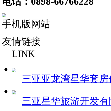
电话：0898-66766228
手机版网站
友情链接
LINK
三亚亚龙湾星华套房
三亚星华旅游开发有