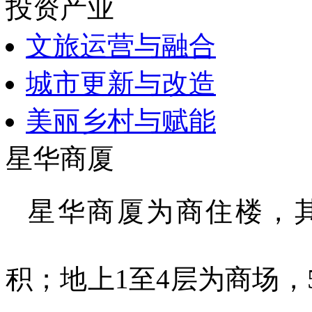
投资产业
文旅运营与融合
城市更新与改造
美丽乡村与赋能
星华商厦
星华商厦为商住楼，
积；地上1至4层为商场，