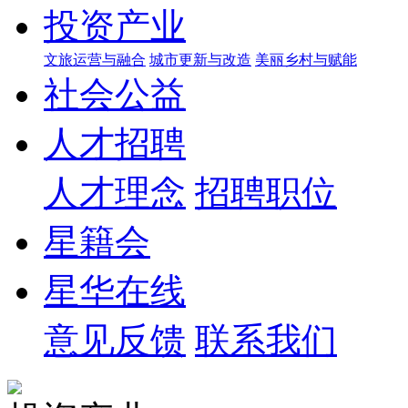
投资产业
文旅运营与融合
城市更新与改造
美丽乡村与赋能
社会公益
人才招聘
人才理念
招聘职位
星籍会
星华在线
意见反馈
联系我们