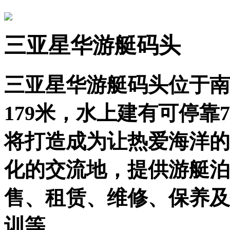
三亚星华游艇码头
三亚星华游艇码头位于南
179米，水上建有可停靠
将打造成为让热爱海洋的
化的交流地，提供游艇泊
售、租赁、维修、保养及
训等。