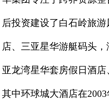
后投资建设了白石岭旅游
店、三亚星华游艇码头，
亚龙湾星华套房假日酒店
其中环球城大酒店在200