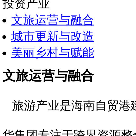
投资产业
文旅运营与融合
城市更新与改造
美丽乡村与赋能
文旅运营与融合
旅游产业是海南自贸港
华集团专注于跨界资源整