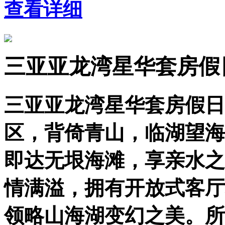
查看详细
三亚亚龙湾星华套房假
三亚亚龙湾星华套房假日
区，背倚青山，临湖望海
即达无垠海滩，享亲水之
情满溢，拥有开放式客厅
领略山海湖变幻之美。所