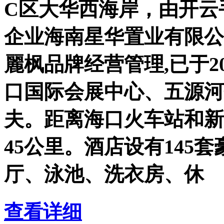
C区大华西海岸，由开云手
企业海南星华置业有限公
麗枫品牌经营管理,已于2
口国际会展中心、五源河
夫。距离海口火车站和新
45公里。酒店设有145
厅、泳池、洗衣房、休
查看详细