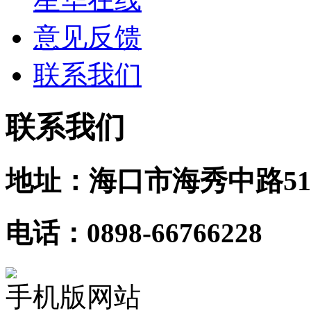
意见反馈
联系我们
联系我们
地址：海口市海秀中路51
电话：0898-66766228
手机版网站