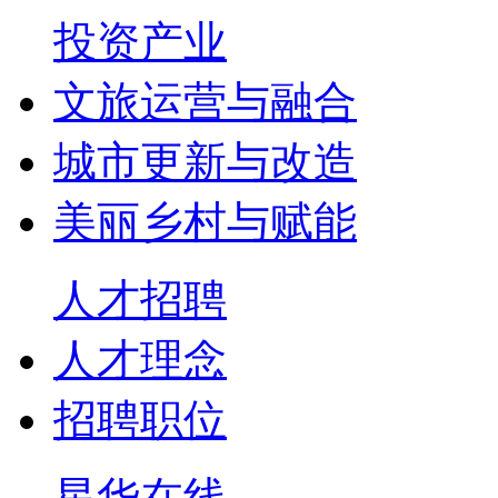
投资产业
文旅运营与融合
城市更新与改造
美丽乡村与赋能
人才招聘
人才理念
招聘职位
星华在线