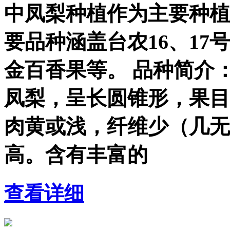
中凤梨种植作为主要种植
要品种涵盖台农16、1
金百香果等。 品种简介：
凤梨，呈长圆锥形，果目
肉黄或浅，纤维少（几无
高。含有丰富的
查看详细