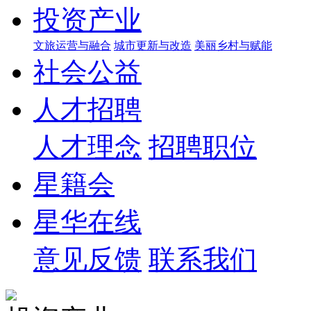
投资产业
文旅运营与融合
城市更新与改造
美丽乡村与赋能
社会公益
人才招聘
人才理念
招聘职位
星籍会
星华在线
意见反馈
联系我们