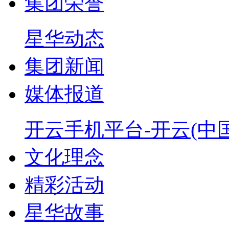
集团荣誉
星华动态
集团新闻
媒体报道
开云手机平台-开云(中国
文化理念
精彩活动
星华故事