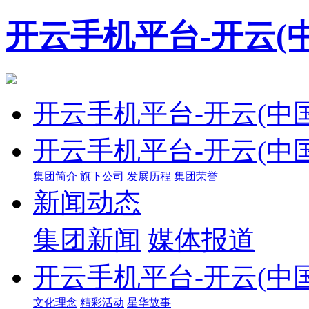
开云手机平台-开云(中
开云手机平台-开云(中国
开云手机平台-开云(中国
集团简介
旗下公司
发展历程
集团荣誉
新闻动态
集团新闻
媒体报道
开云手机平台-开云(中国
文化理念
精彩活动
星华故事