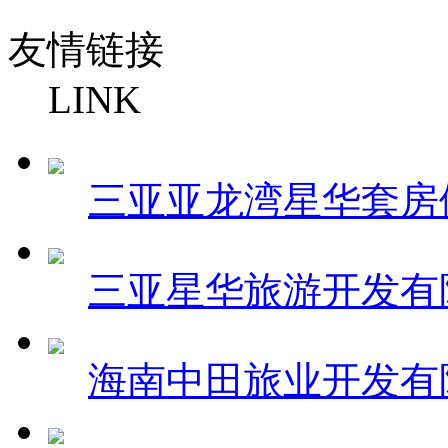
友情链接
LINK
三亚亚龙湾星华套房
三亚星华旅游开发有
海南中田旅业开发有