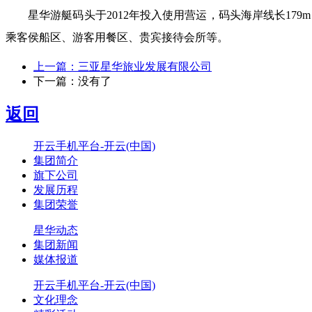
星华游艇码头于2012年投入使用营运，码头海岸线长179m
乘客侯船区、游客用餐区、贵宾接待会所等。
上一篇：三亚星华旅业发展有限公司
下一篇：没有了
返回
开云手机平台-开云(中国)
集团简介
旗下公司
发展历程
集团荣誉
星华动态
集团新闻
媒体报道
开云手机平台-开云(中国)
文化理念