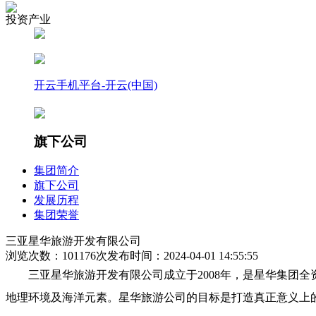
投资产业
开云手机平台-开云(中国)
旗下公司
集团简介
旗下公司
发展历程
集团荣誉
三亚星华旅游开发有限公司
浏览次数：101176次
发布时间：2024-04-01 14:55:55
三亚星华旅游开发有限公司成立于2008年，是星华集团
地理环境及海洋元素。星华旅游公司的目标是打造真正意义上