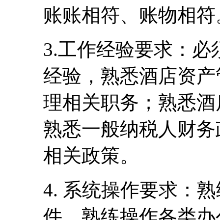
账账相符、账物相符
3.工作经验要求：
经验，熟悉酒店资产
理相关职务；熟悉酒
熟悉一般纳税人财务
相关政策。
4. 系统操作要求：熟
件，熟练操作各类办