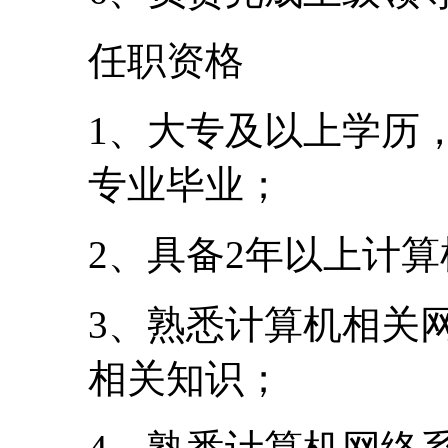
任职资格
1、大专及以上学历
专业毕业；
2、具备2年以上计
3、熟悉计算机相关
相关知识；