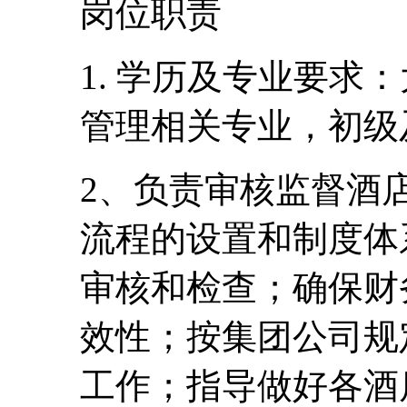
岗位职责
1. 学历及专业要求
管理相关专业，初级
2、负责审核监督酒
流程的设置和制度体
审核和检查；确保财
效性；按集团公司规
工作；指导做好各酒