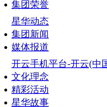
集团荣誉
星华动态
集团新闻
媒体报道
开云手机平台-开云(中国
文化理念
精彩活动
星华故事