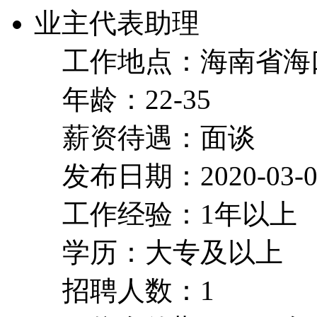
业主代表助理
工作地点：海南省海
年龄：22-35
薪资待遇：面谈
发布日期：2020-03-0
工作经验：1年以上
学历：大专及以上
招聘人数：1