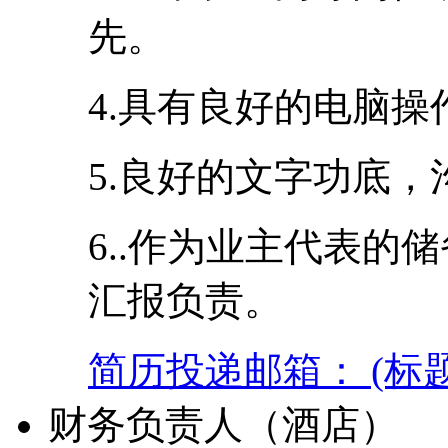
先。
4.具有良好的电脑
5.良好的文字功底
6..作为业主代表的
汇报负责。
简历投递邮箱： (标
财务负责人（酒店）