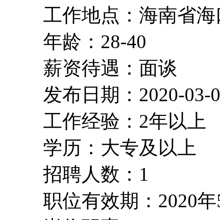
工作地点：海南省海
年龄：28-40
薪资待遇：面谈
发布日期：2020-03-0
工作经验：2年以上
学历：大专及以上
招聘人数：1
职位有效期：2020年