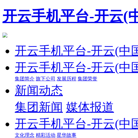
开云手机平台-开云(中
开云手机平台-开云(中国
开云手机平台-开云(中国
集团简介
旗下公司
发展历程
集团荣誉
新闻动态
集团新闻
媒体报道
开云手机平台-开云(中国
文化理念
精彩活动
星华故事