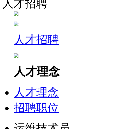
人才招聘
人才招聘
人才理念
人才理念
招聘职位
运维技术员