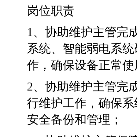
岗位职责
1、协助维护主管完
系统、智能弱电系统
作，确保设备正常使
2、协助维护主管完
行维护工作，确保系
安全备份和管理；