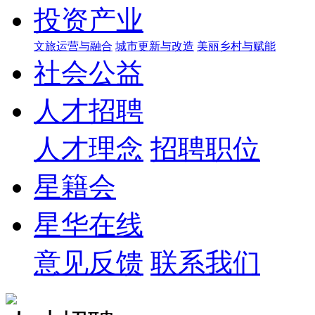
投资产业
文旅运营与融合
城市更新与改造
美丽乡村与赋能
社会公益
人才招聘
人才理念
招聘职位
星籍会
星华在线
意见反馈
联系我们