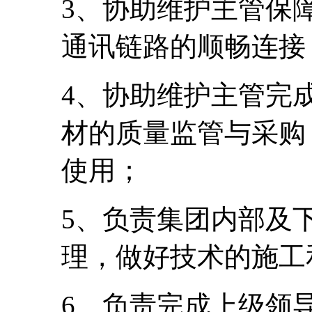
3、协助维护主管保
通讯链路的顺畅连接
4、协助维护主管完
材的质量监管与采购
使用；
5、负责集团内部及
理，做好技术的施工
6、负责完成上级领