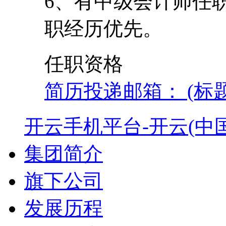
6、有中级会计师任
职经历优先。
任职资格
简历投递邮箱： (标
开云手机平台-开云(中国
集团简介
旗下公司
发展历程