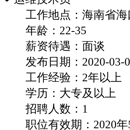
工作地点：海南省海
年龄：22-35
薪资待遇：面谈
发布日期：2020-03-0
工作经验：2年以上
学历：大专及以上
招聘人数：1
职位有效期：2020年