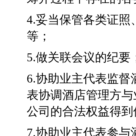
4.妥当保管各类证
等；
5.做关联会议的纪要
6.协助业主代表监
表协调酒店管理方与
公司的合法权益得到
7.协助业主代表参