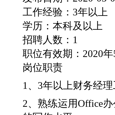
工作经验：3年以上
学历：本科及以上
招聘人数：1
职位有效期：2020年
岗位职责
1、3年以上财务经
2、熟练运用Offi