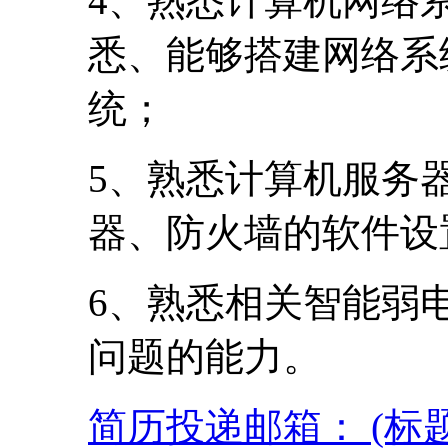
4、熟悉计算机网络
悉、能够搭建网络系
统；
5、熟悉计算机服务
器、防火墙的软件设
6、熟悉相关智能弱
问题的能力。
简历投递邮箱： (标