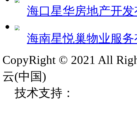
海口星华房地产开发
海南星悦巢物业服务
CopyRight © 2021 All
云(中国)
技术支持：