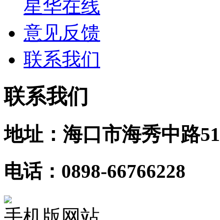
星华在线
意见反馈
联系我们
联系我们
地址：海口市海秀中路51
电话：0898-66766228
手机版网站