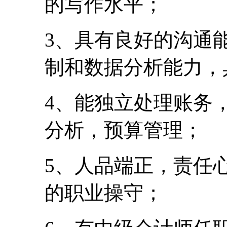
的写作水平；
3、具有良好的沟通
制和数据分析能力，
4、能独立处理账务
分析，预算管理；
5、人品端正，责任
的职业操守；