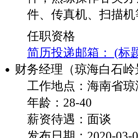
件、传真机、扫描机
任职资格
简历投递邮箱： (标
财务经理（琼海白石岭
工作地点：海南省琼
年龄：28-40
薪资待遇：面谈
发布日期：2020-03-0