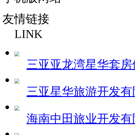
友情链接
LINK
三亚亚龙湾星华套房
三亚星华旅游开发有
海南中田旅业开发有