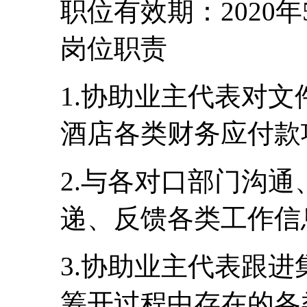
职位有效期：2020年
岗位职责
1.协助业主代表对
酒店各类财务应付款
2.与各对口部门沟
递、反馈各类工作信
3.协助业主代表跟
筹开过程中存在的各