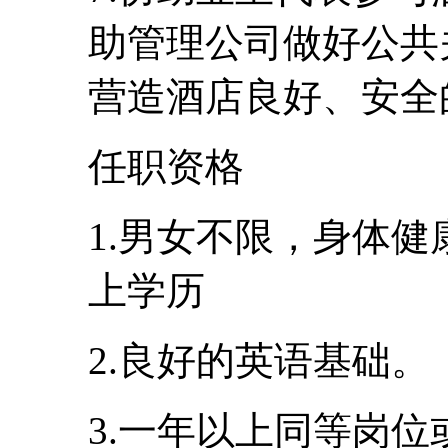
助管理公司做好公共
营造酒店良好、安全
任职资格
1.男女不限，身体健
上学历
2.良好的英语基础。
3.一年以上同等岗