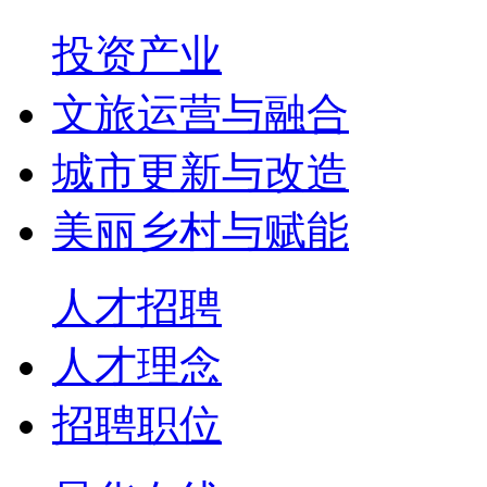
投资产业
文旅运营与融合
城市更新与改造
美丽乡村与赋能
人才招聘
人才理念
招聘职位