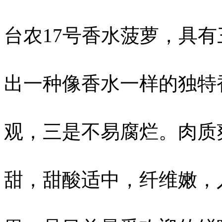
台农17号香水菠萝，具
出一种像香水一样的独特
观，三是不易腐烂。肉质
甜，甜酸适中，纤维嫩，