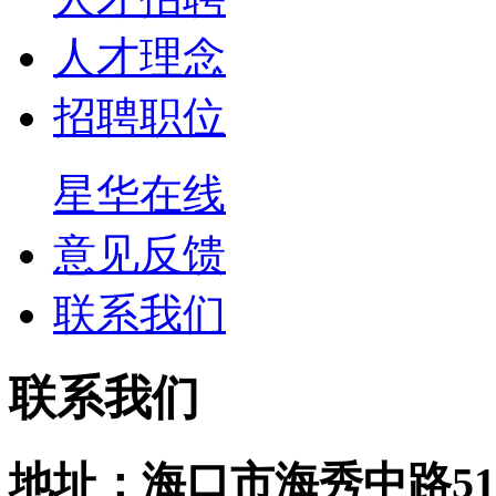
人才理念
招聘职位
星华在线
意见反馈
联系我们
联系我们
地址：海口市海秀中路51