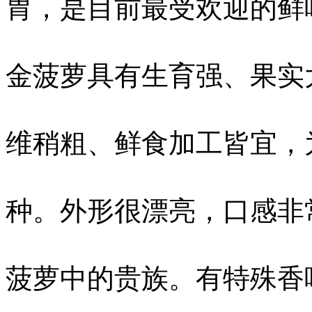
胃，是目前最受欢迎的鲜
金菠萝具有生育强、果实
维稍粗、鲜食加工皆宜，
种。外形很漂亮，口感非
菠萝中的贵族。有特殊香