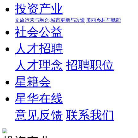
投资产业
文旅运营与融合
城市更新与改造
美丽乡村与赋能
社会公益
人才招聘
人才理念
招聘职位
星籍会
星华在线
意见反馈
联系我们