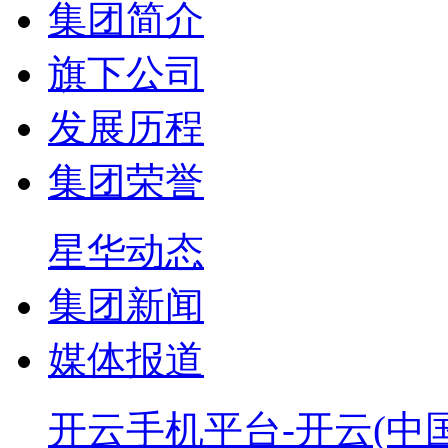
集团简介
旗下公司
发展历程
集团荣誉
星华动态
集团新闻
媒体报道
开云手机平台-开云(中国