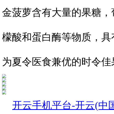
金菠萝含有大量的果糖，
檬酸和蛋白酶等物质，具
为夏令医食兼优的时令佳
开云手机平台-开云(中国