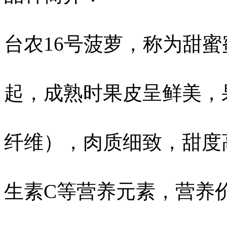
台农16号菠萝，称为甜
起，成熟时果皮呈鲜美，
纤维），肉质细致，甜度
生素C等营养元素，营养