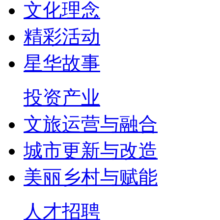
文化理念
精彩活动
星华故事
投资产业
文旅运营与融合
城市更新与改造
美丽乡村与赋能
人才招聘