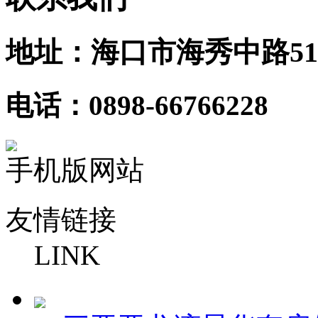
地址：海口市海秀中路51
电话：0898-66766228
手机版网站
友情链接
LINK