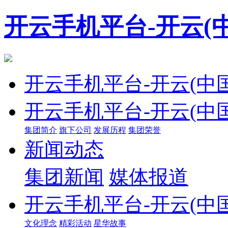
开云手机平台-开云(中
开云手机平台-开云(中国
开云手机平台-开云(中国
集团简介
旗下公司
发展历程
集团荣誉
新闻动态
集团新闻
媒体报道
开云手机平台-开云(中国
文化理念
精彩活动
星华故事