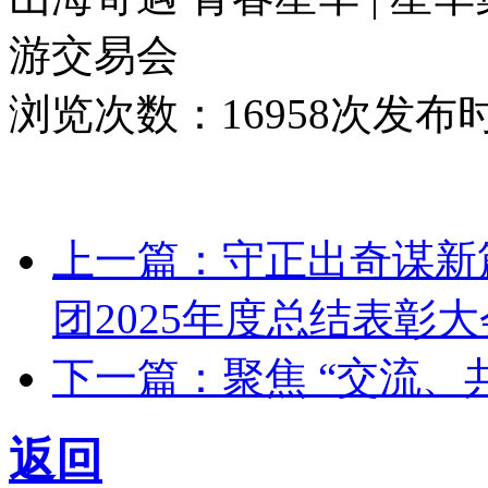
游交易会
浏览次数：16958次
发布时间
上一篇：守正出奇谋新篇
团2025年度总结表彰
下一篇：聚焦 “交流、
返回