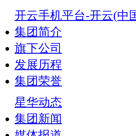
开云手机平台-开云(中国
集团简介
旗下公司
发展历程
集团荣誉
星华动态
集团新闻
媒体报道