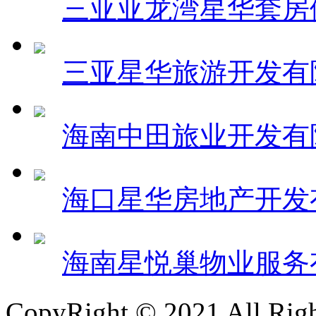
三亚亚龙湾星华套房
三亚星华旅游开发有
海南中田旅业开发有
海口星华房地产开发
海南星悦巢物业服务
CopyRight © 2021 All