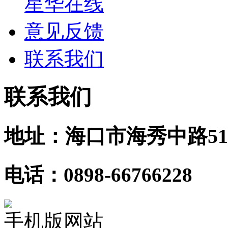
星华在线
意见反馈
联系我们
联系我们
地址：海口市海秀中路51
电话：0898-66766228
手机版网站