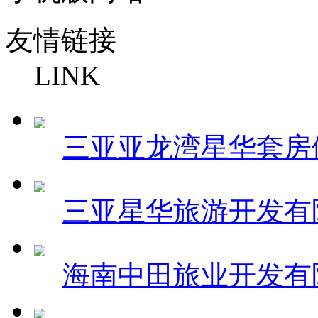
友情链接
LINK
三亚亚龙湾星华套房
三亚星华旅游开发有
海南中田旅业开发有