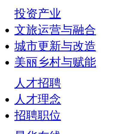
投资产业
文旅运营与融合
城市更新与改造
美丽乡村与赋能
人才招聘
人才理念
招聘职位